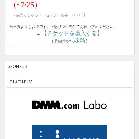
（~7/25）
・前売りチケット（セミナーのみ）: 1000円
当日券よりもお得です。下記リンク先にてお買い求めください。
【チケットを購入する】
→
（Peatixへ移動）
SPONSOR
PLATINUM