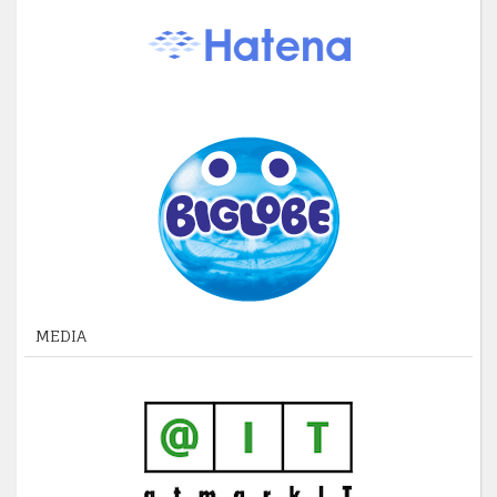
MEDIA